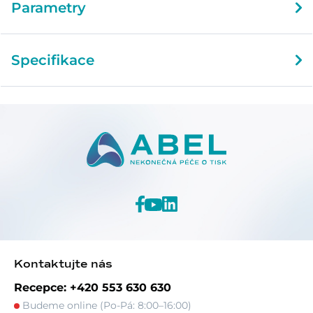
Parametry
Specifikace
Kontaktujte nás
Recepce: +420 553 630 630
Budeme online (Po-Pá: 8:00–16:00)