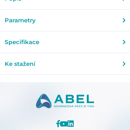
Parametry
Specifikace
Ke stažení