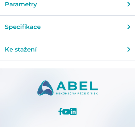
Parametry
Specifikace
Ke stažení