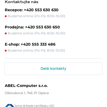
Kontaktujte nás
Recepce: +420 553 630 630
Budeme online (Po-Pá: 8:00–16:00)
Prodejna: +420 553 630 650
Budeme online (Po-Pá: 8:00–16:00)
E-shop: +420 555 333 486
Budeme online (Po-Pá: 8:00–15:00)
Další kontakty
ABEL-Computer s.r.o.
Oblouková 1, 746 01 Opava
Jsme držitelé certifikátu ISO