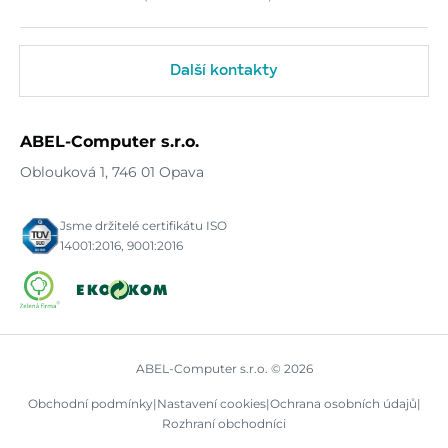
Další kontakty
ABEL-Computer s.r.o.
Oblouková 1, 746 01 Opava
Jsme držitelé certifikátu ISO
14001:2016, 9001:2016
ABEL-Computer s.r.o. © 2026
Obchodní podmínky
|
Nastavení cookies
|
Ochrana osobních údajů
|
Rozhraní obchodníci