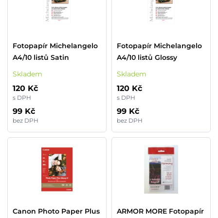
Fotopapír Michelangelo
Fotopapír Michelangelo
A4/10 listů Satin
A4/10 listů Glossy
Skladem
Skladem
120 Kč
120 Kč
s DPH
s DPH
99 Kč
99 Kč
bez DPH
bez DPH
Canon Photo Paper Plus
ARMOR MORE Fotopapír