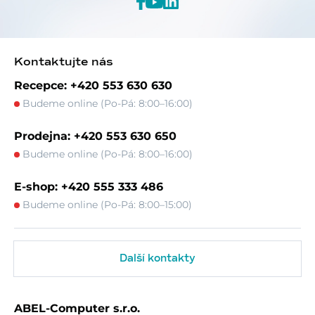
Kontaktujte nás
Recepce: +420 553 630 630
Budeme online (Po-Pá: 8:00–16:00)
Prodejna: +420 553 630 650
Budeme online (Po-Pá: 8:00–16:00)
E-shop: +420 555 333 486
Budeme online (Po-Pá: 8:00–15:00)
Další kontakty
ABEL-Computer s.r.o.