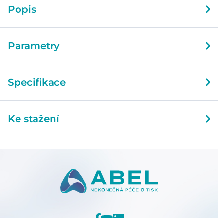
Popis
Parametry
Specifikace
Ke stažení