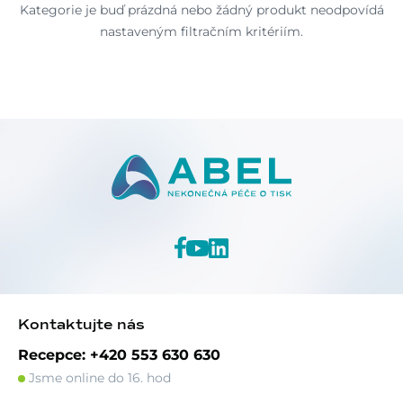
Kategorie je buď prázdná nebo žádný produkt neodpovídá
nastaveným filtračním kritériím.
Kontaktujte nás
Recepce: +420 553 630 630
Jsme online do 16. hod