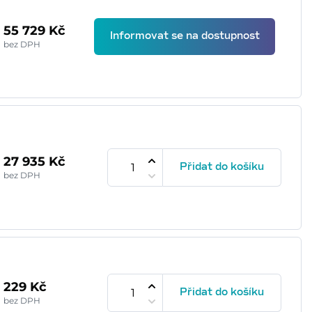
55 729 Kč
Informovat se na dostupnost
bez DPH
27 935 Kč
Přidat do košíku
bez DPH
229 Kč
Přidat do košíku
bez DPH