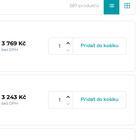
387 produktů
3 769 Kč
Přidat do košíku
bez DPH
3 243 Kč
Přidat do košíku
bez DPH