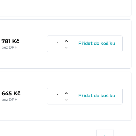
781 Kč
Přidat do košíku
bez DPH
645 Kč
Přidat do košíku
bez DPH