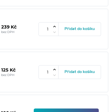
239 Kč
Přidat do košíku
bez DPH
125 Kč
Přidat do košíku
bez DPH