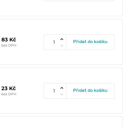
83 Kč
Přidat do košíku
bez DPH
23 Kč
Přidat do košíku
bez DPH