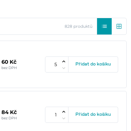
828 produktů
60 Kč
Přidat do košíku
bez DPH
84 Kč
Přidat do košíku
bez DPH