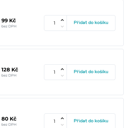
99 Kč
Přidat do košíku
bez DPH
128 Kč
Přidat do košíku
bez DPH
80 Kč
Přidat do košíku
bez DPH