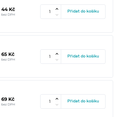
44 Kč
Přidat do košíku
bez DPH
65 Kč
Přidat do košíku
bez DPH
69 Kč
Přidat do košíku
bez DPH