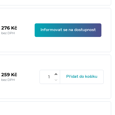
276 Kč
Informovat se na dostupnost
bez DPH
259 Kč
Přidat do košíku
bez DPH