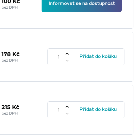
100 Kč
Informovat se na dostupnost
bez DPH
178 Kč
Přidat do košíku
bez DPH
215 Kč
Přidat do košíku
bez DPH