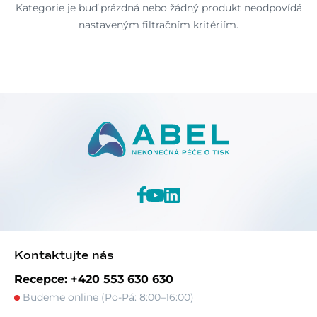
Kategorie je buď prázdná nebo žádný produkt neodpovídá
nastaveným filtračním kritériím.
Kontaktujte nás
Recepce: +420 553 630 630
Budeme online (Po-Pá: 8:00–16:00)