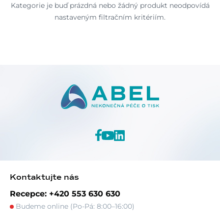
Kategorie je buď prázdná nebo žádný produkt neodpovídá
nastaveným filtračním kritériím.
Kontaktujte nás
Recepce: +420 553 630 630
Budeme online (Po-Pá: 8:00–16:00)