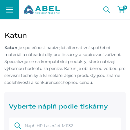
0
Katun
Katun
je společnost nabízející alternativní spotřební
materiál a náhradní díly pro tiskárny a kopírovací zařízení.
Specializuje se na kompatibilní produkty, které nabízejí
výbornou hodnotu za peníze. Katun je oblíbenou volbou pro
servisní techniky a kanceláře. Jejich produkty jsou známé
spolehlivostí a konkurenceschopnou cenou.
Vyberte náplň podle tiskárny