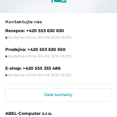
Kontaktujte nás
Recepce: +420 553 630 630
Budeme online (Po-Pá: 8:00–16:00)
Prodejna: +420 553 630 650
Budeme online (Po-Pá: 8:00–16:00)
E-shop: +420 555 333 486
Budeme online (Po-Pá: 8:00–15:00)
Další kontakty
ABEL-Computer s.r.o.