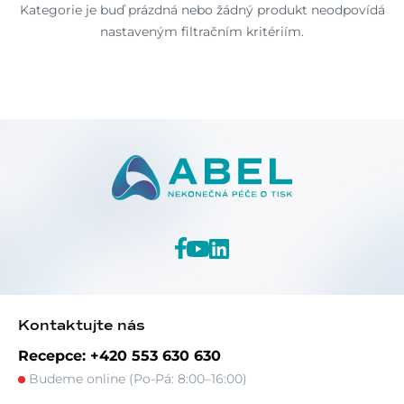
Kategorie je buď prázdná nebo žádný produkt neodpovídá
nastaveným filtračním kritériím.
Kontaktujte nás
Recepce: +420 553 630 630
Budeme online (Po-Pá: 8:00–16:00)