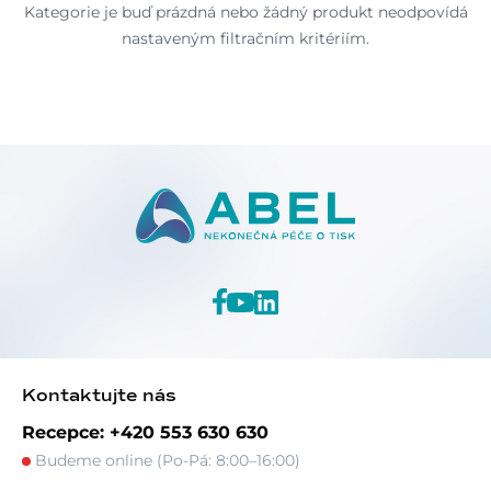
Kategorie je buď prázdná nebo žádný produkt neodpovídá
nastaveným filtračním kritériím.
Kontaktujte nás
Recepce: +420 553 630 630
Budeme online (Po-Pá: 8:00–16:00)