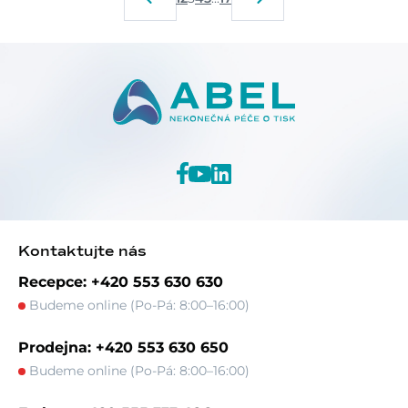
Kontaktujte nás
Recepce: +420 553 630 630
Budeme online (Po-Pá: 8:00–16:00)
Prodejna: +420 553 630 650
Budeme online (Po-Pá: 8:00–16:00)