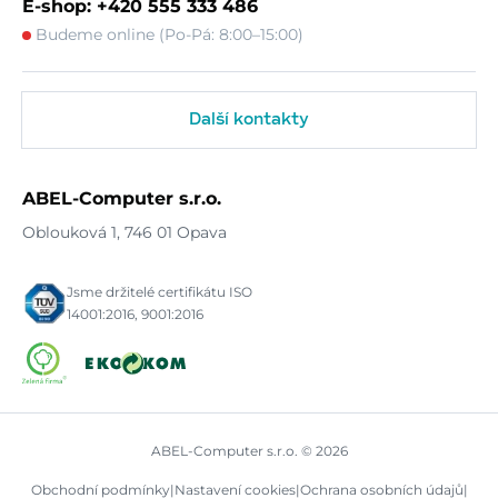
E-shop: +420 555 333 486
Budeme online (Po-Pá: 8:00–15:00)
Další kontakty
ABEL-Computer s.r.o.
Oblouková 1, 746 01 Opava
Jsme držitelé certifikátu ISO
14001:2016, 9001:2016
ABEL-Computer s.r.o. © 2026
Obchodní podmínky
|
Nastavení cookies
|
Ochrana osobních údajů
|