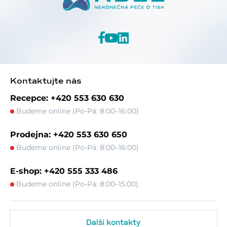
Kontaktujte nás
Recepce: +420 553 630 630
Budeme online (Po-Pá: 8:00–16:00)
Prodejna: +420 553 630 650
Budeme online (Po-Pá: 8:00–16:00)
E-shop: +420 555 333 486
Budeme online (Po-Pá: 8:00–15:00)
Další kontakty